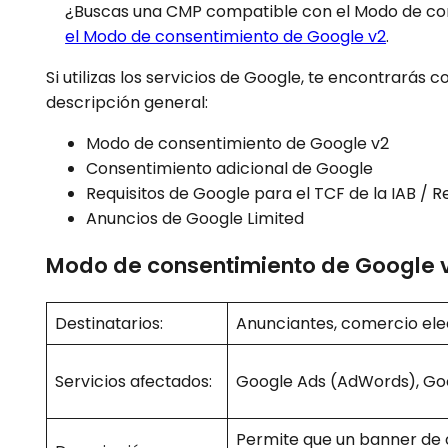
¿Buscas una CMP compatible con el Modo de con
el Modo de consentimiento de Google v2
.
Si utilizas los servicios de Google, te encontrarás 
descripción general:
Modo de consentimiento de Google v2
Consentimiento adicional de Google
Requisitos de Google para el TCF de la IAB / R
Anuncios de Google Limited
Modo de consentimiento de Google 
Destinatarios:
Anunciantes, comercio ele
Servicios afectados:
Google Ads (AdWords), Go
Permite que un banner de 