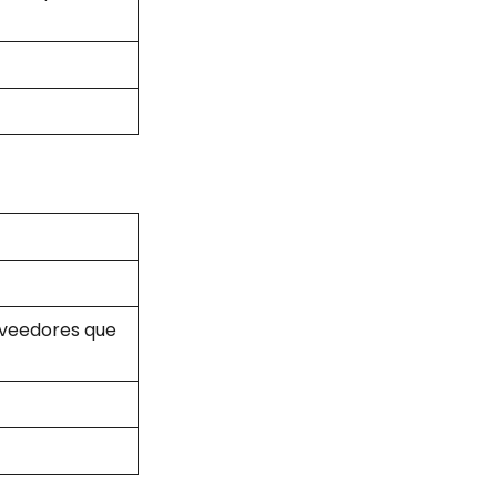
oveedores que