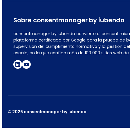
Sobre consentmanager by iubenda
consentmanager by iubenda convierte el consentimient
plataforma certificada por Google para la prueba de b
supervisión del cumplimiento normativo y la gestión de
escala, en la que confían más de 100 000 sitios web de
© 2026 consentmanager by iubenda