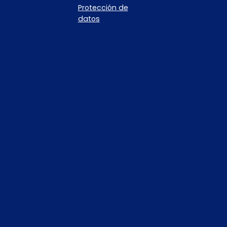
Protección de
datos