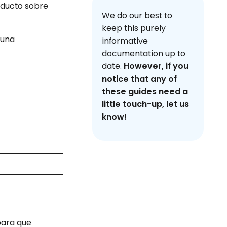
oducto sobre
We do our best to
keep this purely
 una
informative
documentation up to
date.
However, if you
notice that any of
these guides need a
little touch-up, let us
know!
para que