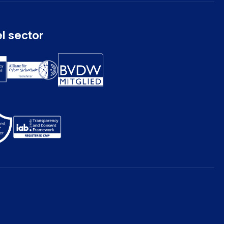
l sector