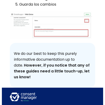
Guarda los cambios
We do our best to keep this purely
informative documentation up to
date.
However, if you notice that any of
these guides need a little touch-up, let
us know!