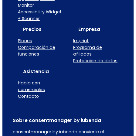
Monitor
Accessibility Widget
+ Scanner
Precios
Empresa
Planes
Imprint
Comparación de
Programa de
funciones
afiliados
Protección de datos
Asistencia
Habla con
comerciales
Contacto
Sobre consentmanager by iubenda
consentmanager by iubenda convierte el