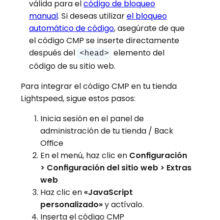
válida para el
código de bloqueo
manual
. Si deseas utilizar
el bloqueo
automático de código
, asegúrate de que
el código CMP se inserte directamente
después del
elemento del
<head>
código de su sitio web.
Para integrar el código CMP en tu tienda
Lightspeed, sigue estos pasos:
Inicia sesión en el panel de
administración de tu tienda / Back
Office
En el menú, haz clic en
Configuración
> Configuración del sitio web > Extras
web
Haz clic en
«JavaScript
personalizado»
y actívalo.
Inserta el código CMP