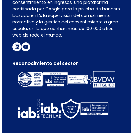
consentimiento en ingresos. Una plataforma
certificada por Google para la prueba de banners
basada en IA, la supervisión del cumplimiento
normativo y la gestión del consentimiento a gran
escala, en la que confían más de 100 000 sitios
web de todo el mundo.
Reconocimiento del sector