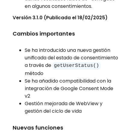
en algunos consentimientos.
Versión 3.1.0 (Publicada el 18/02/2025)
Cambios importantes
Se ha introducido una nueva gestión
unificada del estado de consentimiento
a través de
getUserStatus()
método
Se ha añadido compatibilidad con la
integración de Google Consent Mode
v2
Gestión mejorada de WebView y
gestión del ciclo de vida
Nuevas funciones