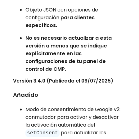
Objeto JSON con opciones de
configuración
para clientes
específicos.
No es necesario actualizar a esta
versión a menos que se indique
explícitamente en las
configuraciones de tu panel de
control de CMP.
Versión 3.4.0 (Publicada el 09/07/2025)
Añadido
Modo de consentimiento de Google v2:
conmutador para activar y desactivar
la activación automática del
para actualizar los
setConsent