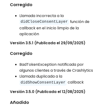
Corregido
Llamada incorrecta a la
función de
didCloseConsentLayer
callback en el inicio limpio de la
aplicación
Versión 3.5.1 (Publicada el 29/09/2025)
Corregido
BadTokenException notificada por
algunos clientes a través de Crashlytics
Llamada duplicada a la
callback
didShowConsentLayer
Versión 3.5.0 (Publicada el 12/08/2025)
Añadido