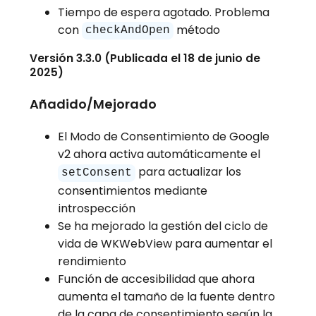
Tiempo de espera agotado. Problema
con
método
checkAndOpen
Versión 3.3.0 (Publicada el 18 de junio de
2025)
Añadido/Mejorado
El Modo de Consentimiento de Google
v2 ahora activa automáticamente el
para actualizar los
setConsent
consentimientos mediante
introspección
Se ha mejorado la gestión del ciclo de
vida de WKWebView para aumentar el
rendimiento
Función de accesibilidad que ahora
aumenta el tamaño de la fuente dentro
de la capa de consentimiento según la