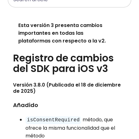
Esta versión 3 presenta cambios
importantes en todas las
plataformas con respecto a la v2.
Registro de cambios
del SDK para iOS v3
Versión 3.8.0 (Publicada el 18 de diciembre
de 2025)
Añadido
método, que
isConsentRequired
ofrece la misma funcionalidad que el
método