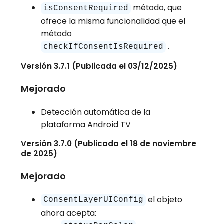
método, que
isConsentRequired
ofrece la misma funcionalidad que el
método
.
checkIfConsentIsRequired
Versión 3.7.1 (Publicada el 03/12/2025)
Mejorado
Detección automática de la
plataforma Android TV
Versión 3.7.0 (Publicada el 18 de noviembre
de 2025)
Mejorado
el objeto
ConsentLayerUIConfig
ahora acepta: