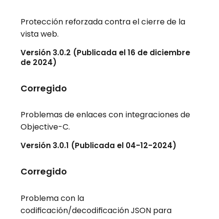
Protección reforzada contra el cierre de la
vista web.
Versión 3.0.2 (Publicada el 16 de diciembre
de 2024)
Corregido
Problemas de enlaces con integraciones de
Objective-C.
Versión 3.0.1 (Publicada el 04-12-2024)
Corregido
Problema con la
codificación/decodificación JSON para