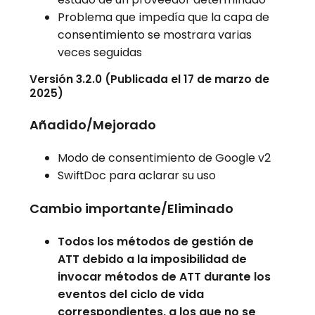
Problema que impedía que la capa de
consentimiento se mostrara varias
veces seguidas
Versión 3.2.0 (Publicada el 17 de marzo de
2025)
Añadido/Mejorado
Modo de consentimiento de Google v2
SwiftDoc para aclarar su uso
Cambio importante/Eliminado
Todos los métodos de gestión de
ATT debido a la imposibilidad de
invocar métodos de ATT durante los
eventos del ciclo de vida
correspondientes, a los que no se