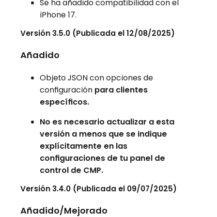
Se ha añadido compatibilidad con el
iPhone 17.
Versión 3.5.0 (Publicada el 12/08/2025)
Añadido
Objeto JSON con opciones de
configuración
para clientes
específicos.
No es necesario actualizar a esta
versión a menos que se indique
explícitamente en las
configuraciones de tu panel de
control de CMP.
Versión 3.4.0 (Publicada el 09/07/2025)
Añadido/Mejorado