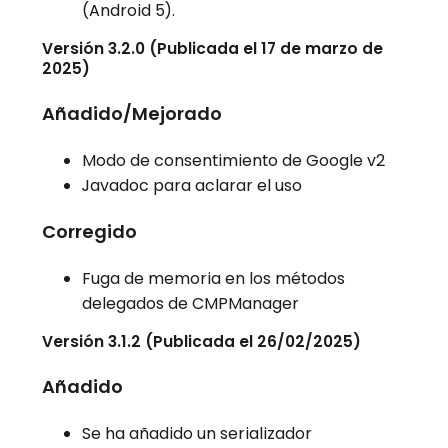
(Android 5).
Versión 3.2.0 (Publicada el 17 de marzo de
2025)
Añadido/Mejorado
Modo de consentimiento de Google v2
Javadoc para aclarar el uso
Corregido
Fuga de memoria en los métodos
delegados de CMPManager
Versión 3.1.2 (Publicada el 26/02/2025)
Añadido
Se ha añadido un serializador