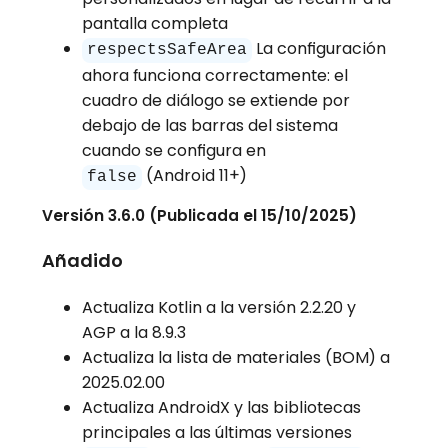
pantalla completa
La configuración
respectsSafeArea
ahora funciona correctamente: el
cuadro de diálogo se extiende por
debajo de las barras del sistema
cuando se configura en
(Android 11+)
false
Versión 3.6.0 (Publicada el 15/10/2025)
Añadido
Actualiza Kotlin a la versión 2.2.20 y
AGP a la 8.9.3
Actualiza la lista de materiales (BOM) a
2025.02.00
Actualiza AndroidX y las bibliotecas
principales a las últimas versiones