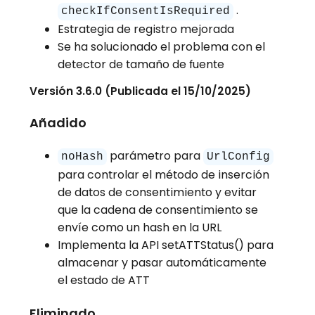
.
checkIfConsentIsRequired
Estrategia de registro mejorada
Se ha solucionado el problema con el
detector de tamaño de fuente
Versión 3.6.0 (Publicada el 15/10/2025)
Añadido
parámetro para
noHash
UrlConfig
para controlar el método de inserción
de datos de consentimiento y evitar
que la cadena de consentimiento se
envíe como un hash en la URL
Implementa la API setATTStatus() para
almacenar y pasar automáticamente
el estado de ATT
Eliminado