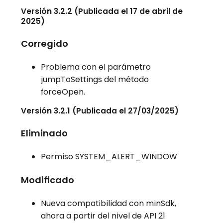
Versión 3.2.2 (Publicada el 17 de abril de
2025)
Corregido
Problema con el parámetro
jumpToSettings del método
forceOpen.
Versión 3.2.1 (Publicada el 27/03/2025)
Eliminado
Permiso SYSTEM_ALERT_WINDOW
Modificado
Nueva compatibilidad con minSdk,
ahora a partir del nivel de API 21