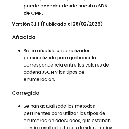
puede acceder desde nuestro SDK
de CMP.
Versión 3.1.1 (Publicada el 26/02/2025)
Añadido
Se ha añadido un serializador
personalizado para gestionar la
correspondencia entre los valores de
cadena JSON y los tipos de
enumeración.
Corregido
Se han actualizado los métodos
pertinentes para utilizar los tipos de
enumeración adecuados, que estaban
dando resultados falsos de «denegado»