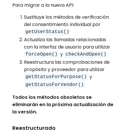
Para migrar a la nueva API:
Sustituye los métodos de verificación
del consentimiento individual por
getUserStatus()
Actualiza las llamadas relacionadas
con la interfaz de usuario para utilizar
y
forceOpen()
checkAndOpen()
Reestructura las comprobaciones de
propósito y proveedor para utilizar
y
getStatusForPurpose()
getStatusForVendor()
Todos los métodos obsoletos se
eliminarán en la próxima actualización de
la versión.
Reestructurado