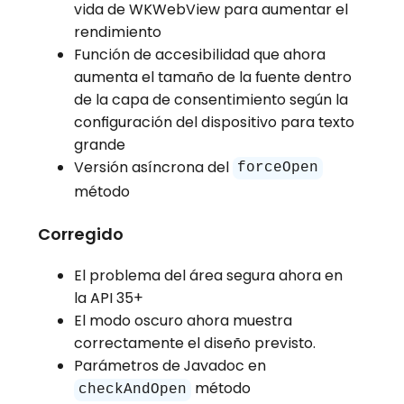
vida de WKWebView para aumentar el
rendimiento
Función de accesibilidad que ahora
aumenta el tamaño de la fuente dentro
de la capa de consentimiento según la
configuración del dispositivo para texto
grande
Versión asíncrona del
forceOpen
método
Corregido
El problema del área segura ahora en
la API 35+
El modo oscuro ahora muestra
correctamente el diseño previsto.
Parámetros de Javadoc en
método
checkAndOpen