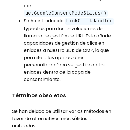
con
getGoogleConsentModeStatus()
Se ha introducido
LinkClickHandler
typealias para las devoluciones de
llamada de gestión de URL. Esto añade
capacidades de gestión de clics en
enlaces a nuestro SDK de CMP, lo que
permite a las aplicaciones
personalizar cómo se gestionan los
enlaces dentro de la capa de
consentimiento.
Términos obsoletos
Se han dejado de utilizar varios métodos en
favor de alternativas más sólidas o
unificadas: