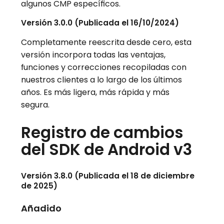
algunos CMP específicos.
Versión 3.0.0 (Publicada el 16/10/2024)
Completamente reescrita desde cero, esta
versión incorpora todas las ventajas,
funciones y correcciones recopiladas con
nuestros clientes a lo largo de los últimos
años. Es más ligera, más rápida y más
segura.
Registro de cambios
del SDK de Android v3
Versión 3.8.0 (Publicada el 18 de diciembre
de 2025)
Añadido