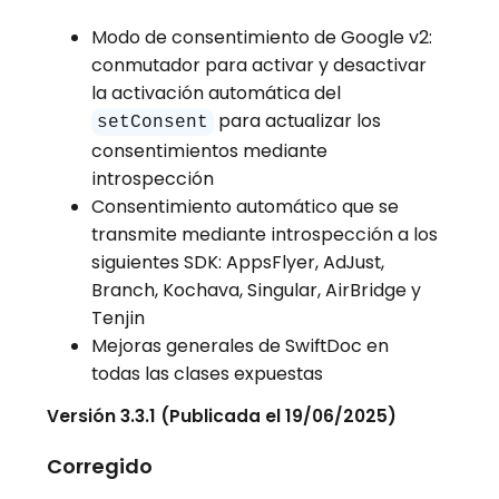
Modo de consentimiento de Google v2:
conmutador para activar y desactivar
la activación automática del
para actualizar los
setConsent
consentimientos mediante
introspección
Consentimiento automático que se
transmite mediante introspección a los
siguientes SDK: AppsFlyer, AdJust,
Branch, Kochava, Singular, AirBridge y
Tenjin
Mejoras generales de SwiftDoc en
todas las clases expuestas
Versión 3.3.1 (Publicada el 19/06/2025)
Corregido