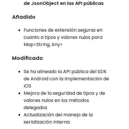
de JsonObject en las API públicas
Añadido
Funciones de extensión seguras en
cuanto a tipos y valores nulos para
Map<String, Any>
Modificado
Se ha alineado la API pública del SDK
de Android con la implementación de
iOS
Mejora de la seguridad de tipos y de
valores nulos en los métodos
delegados
Actualización del manejo de la
serialización interna