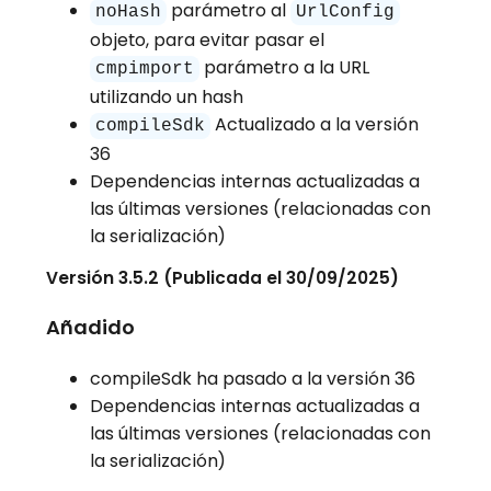
parámetro al
noHash
UrlConfig
objeto, para evitar pasar el
parámetro a la URL
cmpimport
utilizando un hash
Actualizado a la versión
compileSdk
36
Dependencias internas actualizadas a
las últimas versiones (relacionadas con
la serialización)
Versión 3.5.2 (Publicada el 30/09/2025)
Añadido
compileSdk ha pasado a la versión 36
Dependencias internas actualizadas a
las últimas versiones (relacionadas con
la serialización)