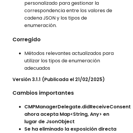
personalizado para gestionar la
correspondencia entre los valores de
cadena JSON y los tipos de
enumeración.
Corregido
Métodos relevantes actualizados para
utilizar los tipos de enumeración
adecuados
Versión 3.1.1 (Publicada el 21/02/2025)
Cambios importantes
CMPManagerDelegate.didReceiveConsent
ahora acepta Map<String, Any> en
lugar de JsonObject
Se ha eliminado la exposición directa