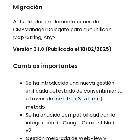
Migración
Actualiza las implementaciones de
CMPManagerDelegate para que utilicen
Map<String, Any>.
Versión 3.1.0 (Publicada el 18/02/2025)
Cambios importantes
Se ha introducido una nueva gestión
unificada del estado de consentimiento
a través de
getUserStatus()
método
Se ha añadido compatibilidad con la
integración de Google Consent Mode
v2
Gestión mejorada de WebView y