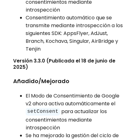
consentimientos mediante
introspección
Consentimiento automático que se
transmite mediante introspección a los
siguientes SDK: AppsFlyer, AdJust,
Branch, Kochava, Singular, AirBridge y
Tenjin
Versión 3.3.0 (Publicada el 18 de junio de
2025)
Añadido/Mejorado
El Modo de Consentimiento de Google
v2 ahora activa automáticamente el
para actualizar los
setConsent
consentimientos mediante
introspección
Se ha mejorado la gestión del ciclo de