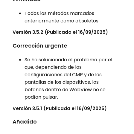
Todos los métodos marcados
anteriormente como obsoletos
Versión 3.5.2 (Publicada el 16/09/2025)
Corrección urgente
Se ha solucionado el problema por el
que, dependiendo de las
configuraciones del CMP y de las
pantallas de los dispositivos, los
botones dentro de WebView no se
podían pulsar.
Versión 3.5.1 (Publicada el 16/09/2025)
Añadido